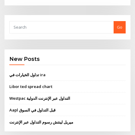
Go
New Posts
تداول الخيارات في ira
Libor ted spread chart
Westpac التداول عبر الإنترنت الدولية
Aapl قبل التداول في السوق
ميريل لينتش رسوم التداول عبر الإنترنت