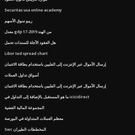
Securitas usa online academy
ريبو سوق الأسهم
معدل gdp من الهند 2019-17
هل العقود الآجلة للسندات تحمل
Libor ted spread chart
إرسال الأموال عبر الإنترنت إلى الفلبين باستخدام بطاقة الائتمان
أسواق تداول العملات
إرسال الأموال عبر الإنترنت إلى الفلبين باستخدام بطاقة الائتمان
ما هو المستقبل بالإضافة إلى التداول في icicidirect
المجموعة المالية الفضية
معظم العملات المتداولة في البورصة
Swc المخططات الطيران