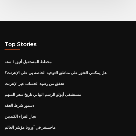
Top Stories
مخطط المستقبل أنيق 1 سنة
هل يمكنني العثور على مناطق التوجيه الخاصة بي على الإنترنت؟
تحقق من رصيد الحساب عبر الإنترنت
مستشفى أبولو الرسم البياني تاريخ سعر السهم
دستور شرط العقد
تجار الفراء الكنديين
ماجستير في أوروبا مؤشر العالم