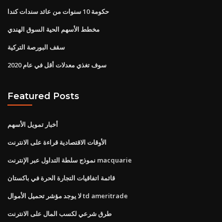
حكومة 10 سنوات من عائد سندات كندا
مخطط الأسهم الحية السوق الهندي
سقف البورصة التركية
سوف تغذي معدلات أقل في عام 2020
Featured Posts
أخبار تمويل الأسهم
الأوقات الاقتصادية قراءة على الانترنت
نموذج سلطة التداول عبر الإنترنت macquarie
قائمة اتفاقيات التجارة الحرة في باكستان
لا يوجد مؤشر تحميل الأموال td ameritrade
طرق شرعي لكسب المال على الانترنت