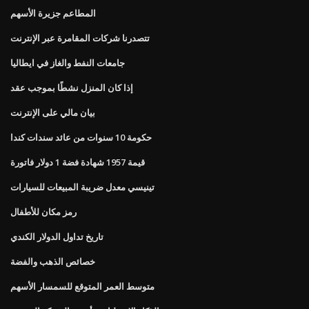
المطاعم جزيرة الأسهم
تتصدرنا شركات المقامرة عبر الإنترنت
جامعات النفط والغاز في ايطاليا
إذا كان المنزل نشطًا بموجب عقد
بيان مالي على الإنترنت
حكومة 10 سنوات من عائد سندات كندا
قيمة 1957 شهادة فضة 1 دولار فاتورة
تينيسي معدل ضريبة المبيعات للسيارات
رمز مكان للأطفال
تاريخ تداول الدولار الكندي
خصائص الذهب والفضة
متوسط ​​العمر المتوقع للسمسار الأسهم