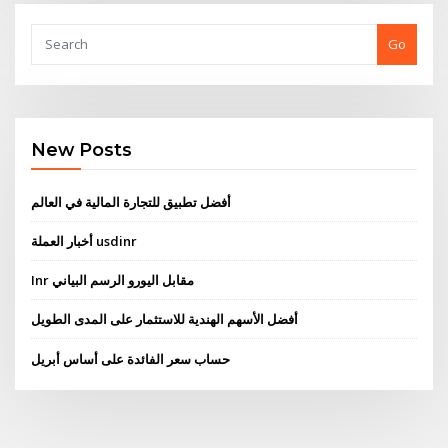
Go
New Posts
أفضل تطبيق للتجارة المالية في العالم
أخبار العملة usdinr
Inr مقابل اليورو الرسم البياني
أفضل الأسهم الهندية للاستثمار على المدى الطويل
حساب سعر الفائدة على أساس أبريل