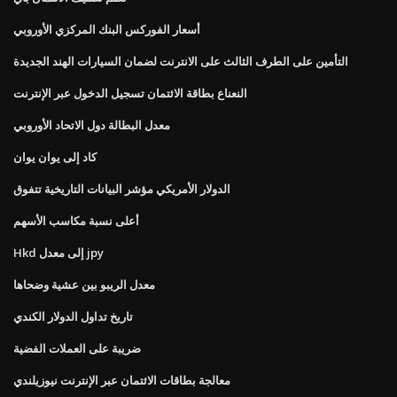
أسعار الفوركس البنك المركزي الأوروبي
التأمين على الطرف الثالث على الانترنت لضمان السيارات الهند الجديدة
النعناع بطاقة الائتمان تسجيل الدخول عبر الإنترنت
معدل البطالة دول الاتحاد الأوروبي
كاد إلى يوان يوان
الدولار الأمريكي مؤشر البيانات التاريخية تتفوق
أعلى نسبة مكاسب الأسهم
Hkd إلى معدل jpy
معدل الريبو بين عشية وضحاها
تاريخ تداول الدولار الكندي
ضريبة على العملات الفضية
معالجة بطاقات الائتمان عبر الإنترنت نيوزيلندي