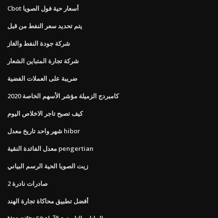
Cbot أسعار حية فول الصويا
يتم تحديد سعر النفط من قبل
شركة جودة النفط والغاز
شركة تجارة المتباين الشعار
ضريبة على العملات الفضية
كامبردج الزميلة مؤشر الأسهم الخاصة 2020
كيف تصبح تاجر الاخلاص اليوم
شهر واحد تاريخ معدل hibor
معدل الفائدة النقية pengertian
زيت الصويا الحية الرسم البياني
صادرات نادرة 2
أفضل تطبيق محاكاة تجارة الهند