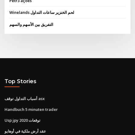
Petr3 ações
Winelands لحم الخنزير ساعات التداول
التفريق بين الأسهم والسهم
Top Stories
أسباب التداول توقف asx
Handbuch 5 minuten trader
Usp jpy توقعات 2020
عقد أرض ملكية في أوهايو