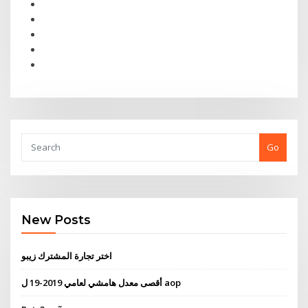
Go
New Posts
اختر تجارة المشترك زيبو
أقصى معدل هامشي لعامي 2019-19 ل aop