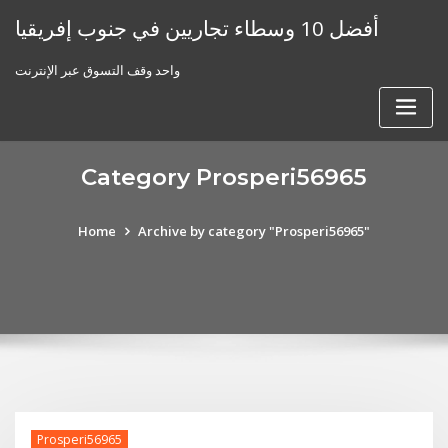
Skip
أفضل 10 وسطاء تجاريين في جنوب إفريقيا
to
content
واحد وقف التسوق عبر الإنترنت
Category Prosperi56965
Home
Archive by category "Prosperi56965"
Prosperi56965