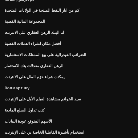
كم من آبار النفط المنتجة في الولايات المتحدة
المجموعة المالية الفضية
لنا البنك الرهن العقاري على الانترنت
أفضل مكان لشراء العملات الفضية
الضرائب الفيدرالية على بيع الممتلكات الاستثمارية
الرهن العقاري معدلات بنك الاستثمار
يمكنك شراء حزم المال على الانترنت
Волмарт шу
سيد الخواتم مشاهدة الفيلم الأول على الإنترنت
كتب تداول السلع المادية
الأسهم المتوقع عودة البيانات
استخدام تأشيرة الفانيليا الخاصة بي على الإنترنت