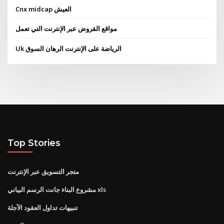
Cnx midcap العيش
مواقع القروض عبر الإنترنت التي تعمل
Uk الرياضة على الإنترنت الرهان السوق
Top Stories
متجر التسويق عبر الإنترنت
مشروع البناء جانت الرسم البياني xls
تنبيهات تداول العقود الآجلة