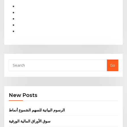
Go
New Posts
الرسوم البيانية للسهم الشموع أنماط
سوق الأوراق المالية الورقية