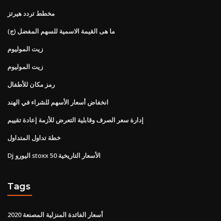
مخطط تردد هيرتز
(ج) ما هى القيمة الاسمية للسهم المفضل
زيت الموليوم
زيت الموليوم
رمز مكان للأطفال
انخفاض أسعار الأسهم للشراء في الهند
إدارة سعر الصرف وقابلية التعرض للأزمة إعادة تقييم
خطة تداول المتداول
Dj اليورو stoxx 50 الأسعار التاريخية
Tags
أسعار الفائدة المنزلية المصنعة 2020