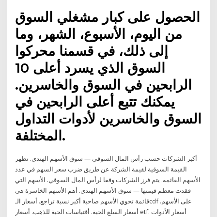
الحصول على كبار مشغلي السوق
من اليوم، الأسبوع، الشهر، وما
إلى ذلك، في قسمنا محركوا
السوق الذي يسرد أعلى 10
الرابحين في السوق والخاسرين.
يمكنك تتبع أعلى الرابحين في
السوق والخاسرين لأدوات التداول
المختلفة.
أكبر الشركات حسب رأس المال السوقي — سوق الأسهم الهندي. تظهر
القيمة السوقية لقيمة الشركة عن طريق ضرب سعر السهم في عدد
الأسهم القائمة. يتم فرز الشركات وفقا لرأس المال السوقي. الأسهم التي
فقدت معظم قيمتها — سوق الأسهم الهندي. أهم الأسهم الخاسرة هي
قائمة تحوي الأسهم صاحبة أكبر نسبة تراجع. أسعار الـcdf على الأسهم.
أسعار السلع الحية. أقتباسات الحية للذهب. أسعار etf. أسعار الأدوات