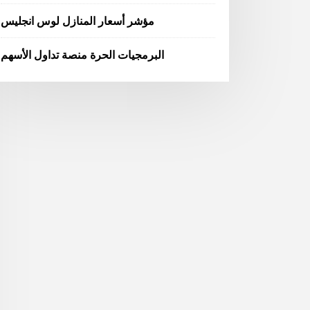
مؤشر أسعار المنازل لوس انجليس
البرمجيات الحرة منصة تداول الأسهم