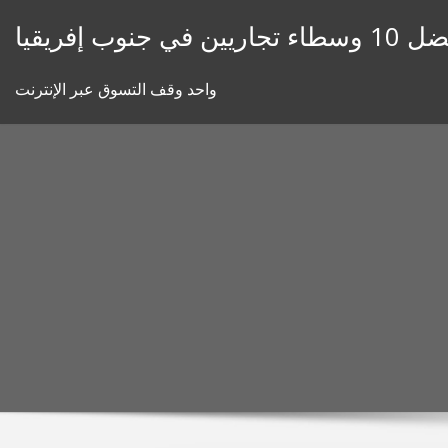
Skip
ء تجاريين في جنوب إفريقيا
to
content
واحد وقف التسوق عبر الإنترنت