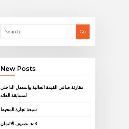
Go
New Posts
مقارنة صافي القيمة الحالية والمعدل الداخلي
لمسابقة العائد
سبعة تجارة المحيط
تصنيف الائتمان aa3