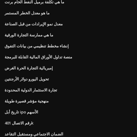
ما هي تكلفة برميل النفط الخام برنت
ما هو معدل الخطر المستمر
معدل نمو الإيرادات من قبل الصناعة
ما هي ممارسة التجارة الورقية
إنشاء مخطط تنظيمي من بيانات التفوق
منصة تداول الأوراق المالية القابلة للبرمجة
إمبريالية التجارة الحرة الغرض
تحويل اليورو دولار الأرجنتين
تجارة الاستثمار الدولية المحدودة
منهجية مؤشر قصيرة طويلة
تاريخ أبل ipo الأسهم
رقم الاتصال 401k
الضمان الاجتماعي ومستقبل التقاعد