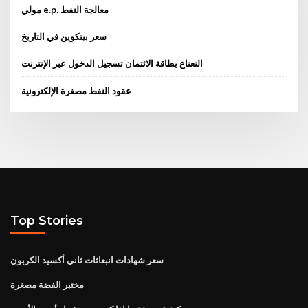
مولي e.p. معالجة النفط
سعر بيتكوين في التاريخ
النعناع بطاقة الائتمان تسجيل الدخول عبر الإنترنت
عقود النفط مصغرة الإلكترونية
Top Stories
سعر شهادات انبعاثات ثاني أكسيد الكربون
مختبر الفضة مصغرة