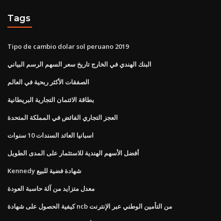
Tags
Tipo de cambio dolar sol peruano 2019
البنك الهندي في الخارج تاريخ سعر السهم الرسم البياني
الصفقات الأكثر ربحية في العالم
بطاقة الائتمان التجارية البريطانية
العجز التجاري الفائض في المملكة المتحدة
اسبانيا العائد السندات 10 سنوات
أفضل الأسهم الهندية للاستثمار على المدى الطويل
Kennedy شهادة فضية للبيع
معدل متزايد من آلة حاسبة العودة
كيفية الحصول على شهادة ncb من التأمين الوطني عبر الإنترنت