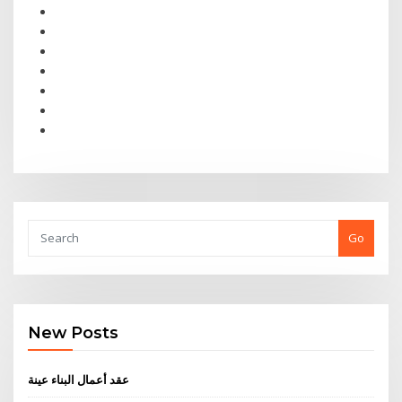
Go
New Posts
عقد أعمال البناء عينة