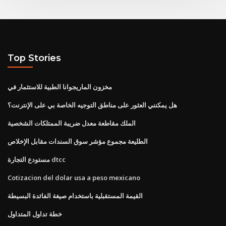
Top Stories
مخزون الماريجوانا الطبية للاستثمار في
هل يمكنني العثور على مناطق التوجيه الخاصة بي على الإنترنت؟
الملك مقاطعة معدل ضريبة الممتلكات الشخصية
الطليعة مجموع مؤشر سوق السندات مقابل الإخلاص
مستودع التجارة dtcc
Cotizacion del dolar usa a peso mexicano
القيمة المستقبلية باستخدام صيغة الفائدة البسيطة
خطة تداول المتداول