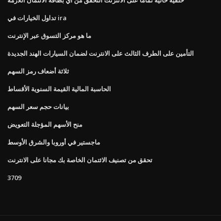
تداول الخيارات في ira
ما هو مركز التسوق عبر الإنترنت
التأمين على الطرف الثالث على الانترنت لضمان السيارات الهند الجديدة
ثلاثة أضعاف رمز السهم
الحاسبة المالية القيمة السنوية الأقساط
بيانات حجم سعر السهم
منح الأسهم المؤجلة التعويض
ماجستير في أوروبا والشرق الأوسط
تحقق من تصنيف الائتمان الخاصة بك مجانا على الانترنت
3709