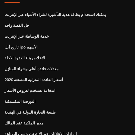
يمكنك استخدام بطاقة هدية التأشيرة لشراء الأشياء عبر الإنترنت
حل الفضة واحد
خدمة الوساطة عبر الإنترنت
تاريخ أبل ipo الأسهم
الاخلاص بناء العقود الآجلة
معدلات فائدة أعلى وشراء المنازل
أسعار الفائدة المنزلية المصنعة 2020
اندفاعة تستخدم لعروض الأسعار
البورصة المكسيكية
طبيعة التجارة الدولية في الهندية
مدير الملكية عقد المالك
إيرادات الإعلانات عبر الإنترنت حسب الصناعة