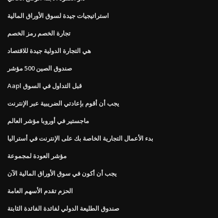
استراتيجيات جيدة لسوق الأوراق المالية
تجارة الخصم رمز الخصم
هي التجارة الدولية جيدة للاقتصاد
صندوق الصين 500 مؤشر
Aapl قبل التداول في السوق
يجب أن أقوم بإعادتي الضريبية عبر الإنترنت
ماجستير في أوروبا مؤشر العالم
بدء الأعمال التجارية الخاصة بك على الإنترنت في أستراليا
مؤشر العودة لمجموعة
يجب أن أكون في سوق الأوراق المالية الآن
الحزم تقدم الأسهم العامة
صندوق الطليعة الدولي لفائدة الفائدة الثابتة