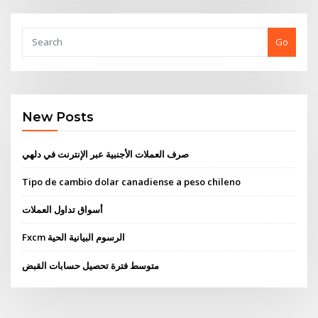
Go
New Posts
صرف العملات الأجنبية عبر الإنترنت في دلهي
Tipo de cambio dolar canadiense a peso chileno
أسواق تداول العملات
Fxcm الرسوم البيانية الحية
متوسط ​​فترة تحصيل حسابات القبض