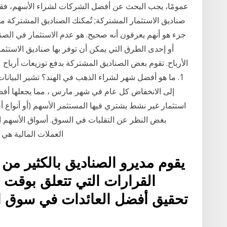
عمومًا، يجب البحث عن أفضل الشركات لشراء الأسهم، فقد
صناديق الاستثمار المشتركة; تُمكنك الصناديق المشتركة م
جزء هو أنهم يعرفون أنه صحيح. هو عدم الاستثمار في الص
أو إحدى الطرق التي يمكن أن توفر بها صناديق الاستث
الأرباح. تقوم بعض الصناديق المشتركة بدفع توزيعات أرباح
1. ما هو أفضل شهر لشراء الذهب في الهند؟ تشير البيانات
استثمار غير نشط يشتري فيها المستثمر الأسهم (أو أنواع أخ
بغض النظر عن التقلبات في السوق. أسواق الأسهم العا
العملات المالية هي
يقوم مديرو الصناديق بالكثير من 
القرارات التي تتعلق بوقت ا
تحقيق أفضل العائدات في سوق ال