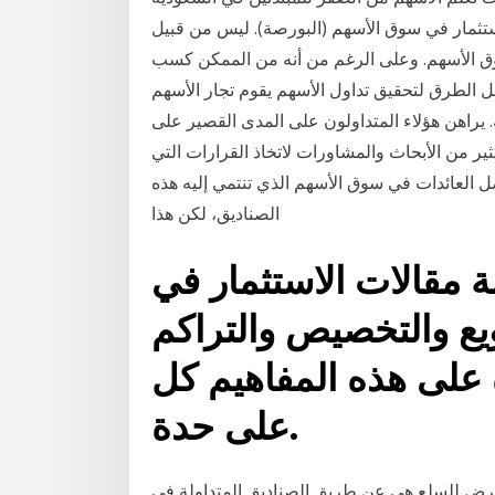
استثمار في سوق الأسهم (البورصة). ليس من قبيل
وق الأسهم. وعلى الرغم من أنه من الممكن كسب
ضل الطرق لتحقيق تداول الأسهم يقوم تجار الأسهم
ة. يراهن هؤلاء المتداولون على المدى القصير على
صناديق بالكثير من الأبحاث والمشاورات لاتخاذ القرارات التي
ل العائدات في سوق الأسهم الذي تنتمي إليه هذه
الصناديق، لكن هذا
 مقالات الاستثمار في
يع والتخصيص والتراكم
 على هذه المفاهيم كل
على حدة.
رض للسلع هي عن طريق الصناديق المتداولة في