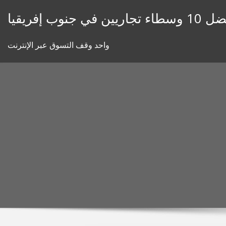
Skip
ء تجاريين في جنوب إفريقيا
to
content
واحد وقف التسوق عبر الإنترنت