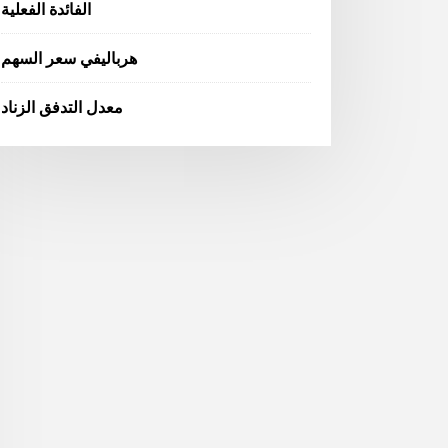
الفائدة الفعلية
هرباليفي سعر السهم
معدل التدفق الزناد