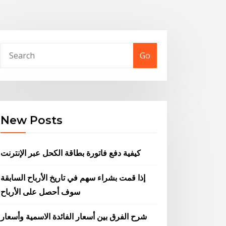
Go
New Posts
كيفية دفع فاتورة بطاقة الكحل عبر الإنترنت
إذا قمت بشراء سهم في تاريخ الأرباح السابقة
سوف أحصل على الأرباح
شرح الفرق بين أسعار الفائدة الاسمية وأسعار