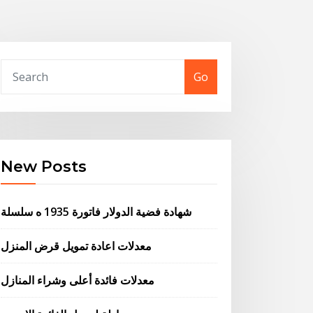
Go
New Posts
شهادة فضية الدولار فاتورة 1935 ه سلسلة
معدلات اعادة تمويل قرض المنزل
معدلات فائدة أعلى وشراء المنازل