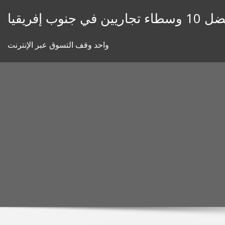
Skip
ء تجاريين في جنوب إفريقيا
to
content
واحد وقف التسوق عبر الإنترنت