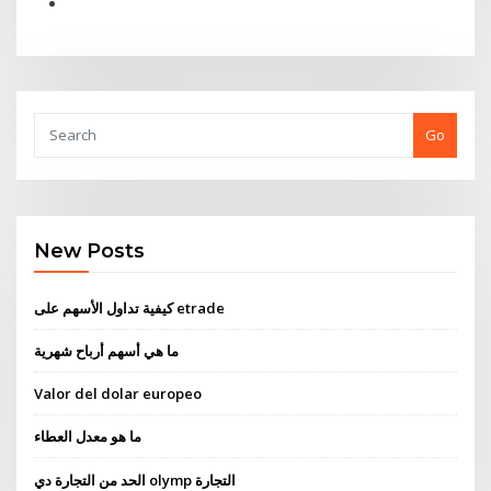
Go
New Posts
كيفية تداول الأسهم على etrade
ما هي أسهم أرباح شهرية
Valor del dolar europeo
ما هو معدل العطاء
الحد من التجارة دي olymp التجارة