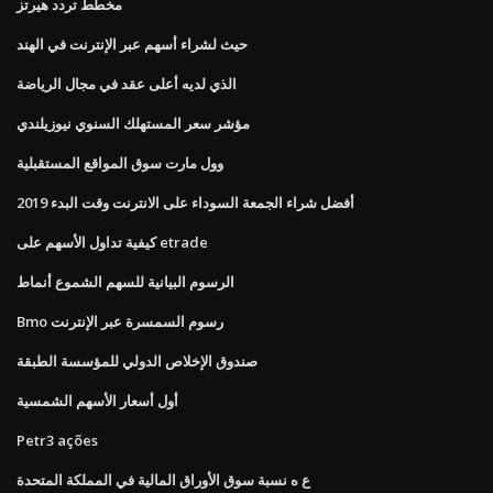
مخطط تردد هيرتز
حيث لشراء أسهم عبر الإنترنت في الهند
الذي لديه أعلى عقد في مجال الرياضة
مؤشر سعر المستهلك السنوي نيوزيلندي
وول مارت سوق المواقع المستقبلية
أفضل شراء الجمعة السوداء على الانترنت وقت البدء 2019
كيفية تداول الأسهم على etrade
الرسوم البيانية للسهم الشموع أنماط
Bmo رسوم السمسرة عبر الإنترنت
صندوق الإخلاص الدولي للمؤسسة الطبقة
أول أسعار الأسهم الشمسية
Petr3 ações
ع ه نسبة سوق الأوراق المالية في المملكة المتحدة