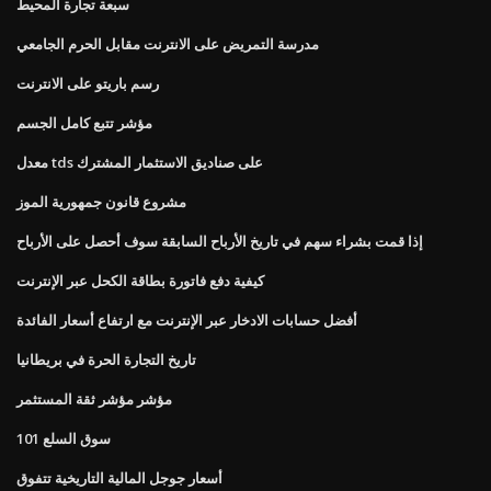
سبعة تجارة المحيط
مدرسة التمريض على الانترنت مقابل الحرم الجامعي
رسم باريتو على الانترنت
مؤشر تتبع كامل الجسم
معدل tds على صناديق الاستثمار المشترك
مشروع قانون جمهورية الموز
إذا قمت بشراء سهم في تاريخ الأرباح السابقة سوف أحصل على الأرباح
كيفية دفع فاتورة بطاقة الكحل عبر الإنترنت
أفضل حسابات الادخار عبر الإنترنت مع ارتفاع أسعار الفائدة
تاريخ التجارة الحرة في بريطانيا
مؤشر مؤشر ثقة المستثمر
سوق السلع 101
أسعار جوجل المالية التاريخية تتفوق