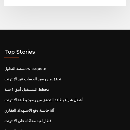
Top Stories
منصة التداول swissquote
تحقق من رصيد الحساب عبر الإنترنت
مخطط المستقبل أنيق 1 سنة
أفضل شراء بطاقة التحقق من رصيد بطاقة الانترنت
آلة حاسبة دفع الاستهلاك العقاري
قطار لعبة محاكاة على الانترنت