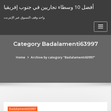
Skip
أفضل 10 وسطاء تجاريين في جنوب إفريقيا
to
content
واحد وقف التسوق عبر الإنترنت
Category Badalamenti63997
Home
Archive by category "Badalamenti63997"
Badalamenti63997